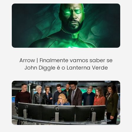
Arrow | Finalmente vamos saber se
John Diggle é o Lanterna Verde