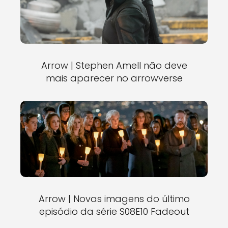
Arrow | Stephen Amell não deve
mais aparecer no arrowverse
Arrow | Novas imagens do último
episódio da série S08E10 Fadeout