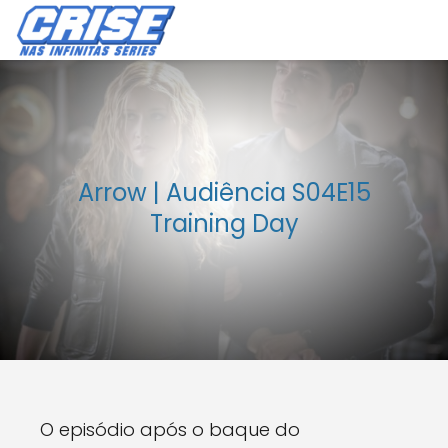
Arrow | Audiência S04E15
Training Day
O episódio após o baque do