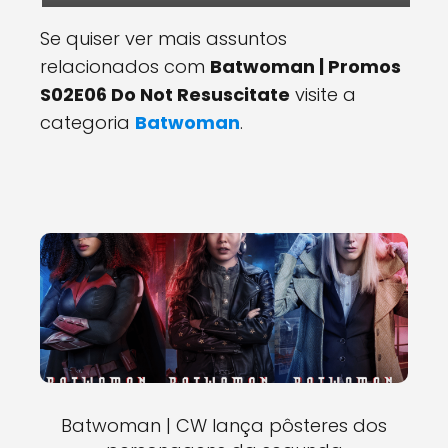
Se quiser ver mais assuntos
relacionados com
Batwoman | Promos
S02E06 Do Not Resuscitate
visite a
categoria
Batwoman
.
Batwoman | CW lança pôsteres dos