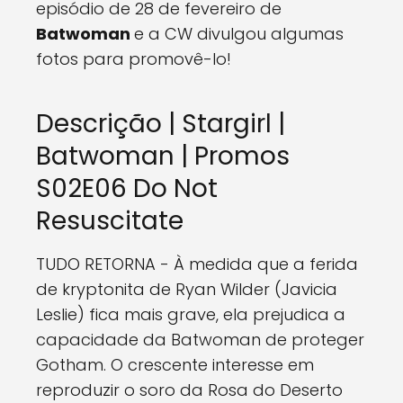
episódio de 28 de fevereiro de
Batwoman
e a CW divulgou algumas
fotos para promovê-lo!
Descrição | Stargirl |
Batwoman | Promos
S02E06 Do Not
Resuscitate
TUDO RETORNA - À medida que a ferida
de kryptonita de Ryan Wilder (Javicia
Leslie) fica mais grave, ela prejudica a
capacidade da Batwoman de proteger
Gotham. O crescente interesse em
reproduzir o soro da Rosa do Deserto