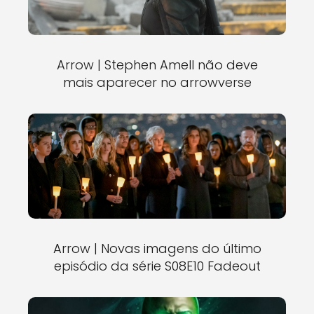
Arrow | Stephen Amell não deve
mais aparecer no arrowverse
Arrow | Novas imagens do último
episódio da série S08E10 Fadeout