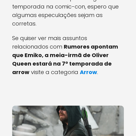
temporada na comic-con, espero que
algumas especulações sejam as
corretas.
Se quiser ver mais assuntos
relacionados com
Rumores apontam
que Emiko, a meia-irmã de Oliver
Queen estará na 7º temporada de
arrow
visite a categoria
Arrow
.