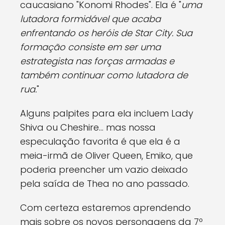
caucasiano "Konomi Rhodes". Ela é "
uma
lutadora formidável que acaba
enfrentando os heróis de Star City. Sua
formação consiste em ser uma
estrategista nas forças armadas e
também continuar como lutadora de
rua.
"
Alguns palpites para ela incluem Lady
Shiva ou Cheshire… mas nossa
especulação favorita é que ela é a
meia-irmã de Oliver Queen, Emiko, que
poderia preencher um vazio deixado
pela saída de Thea no ano passado.
Com certeza estaremos aprendendo
mais sobre os novos personagens da 7º