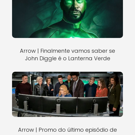
Arrow | Finalmente vamos saber se
John Diggle é o Lanterna Verde
Arrow | Promo do último episódio de