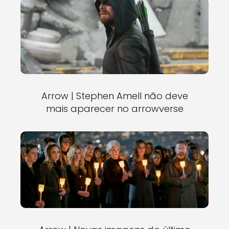
Arrow | Stephen Amell não deve
mais aparecer no arrowverse