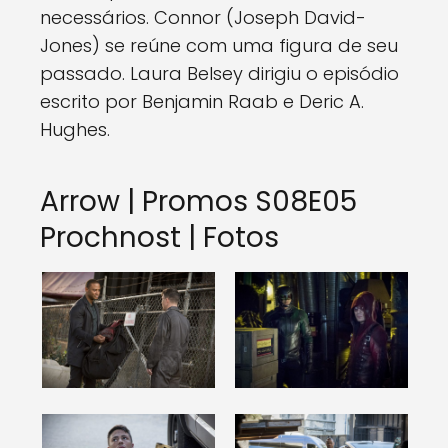
necessários. Connor (Joseph David-
Jones) se reúne com uma figura de seu
passado. Laura Belsey dirigiu o episódio
escrito por Benjamin Raab e Deric A.
Hughes.
Arrow | Promos S08E05
Prochnost | Fotos