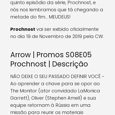
quinto episódio da série, Prochnost, e
nós nos lembramos que tá chegando a
metade do fim... MEUDEUS!
Prochnost
vai ser exibido oficialmente
no dia 19 de Novembro de 2019 pela CW.
Arrow | Promos S08E05
Prochnost | Descrição
NÃO DEIXE O SEU PASSADO DEFINIR VOCÊ -
Ao aprender a chave para se opor ao
The Monitor (ator convidado LaMonica
Garrett), Oliver (Stephen Amell) e sua
equipe retornam à Rússia em uma
missão para reunir os materiais