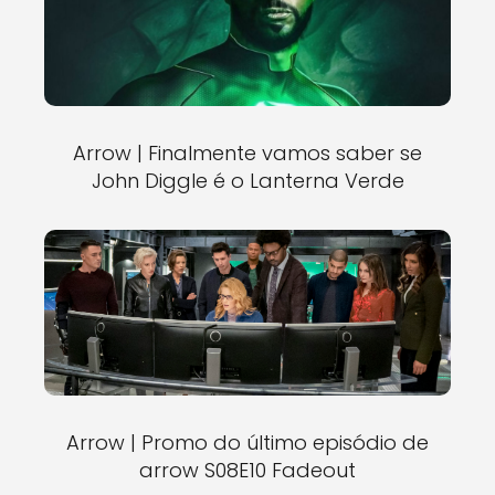
Arrow | Finalmente vamos saber se
John Diggle é o Lanterna Verde
Arrow | Promo do último episódio de
arrow S08E10 Fadeout