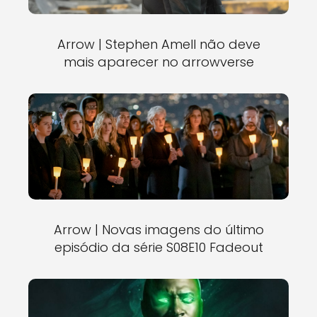
Arrow | Stephen Amell não deve
mais aparecer no arrowverse
Arrow | Novas imagens do último
episódio da série S08E10 Fadeout