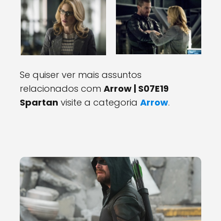
Se quiser ver mais assuntos
relacionados com
Arrow | S07E19
Spartan
visite a categoria
Arrow
.