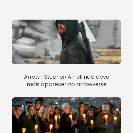
Arrow | Stephen Amell não deve
mais aparecer no arrowverse