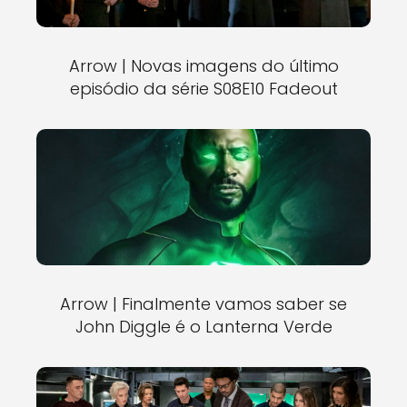
Arrow | Novas imagens do último
episódio da série S08E10 Fadeout
Arrow | Finalmente vamos saber se
John Diggle é o Lanterna Verde