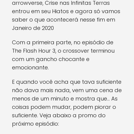
arrowverse, Crise nas Infinitas Terras
entrou em seu Hiatos e agora só vamos
saber o que acontecerá nesse fim em
Janeiro de 2020
Com a primeira parte, no episódio de
The Flash Hour 3, o crossover terminou
com um gancho chocante e
emocionante.
E quando você acha que tava suficiente
não dava mais nada, vem uma cena de
menos de um minuto e mostra que... As
coisas podem mudar, podem piorar o
suficiente. Veja abaixo a promo do
próximo episódio: