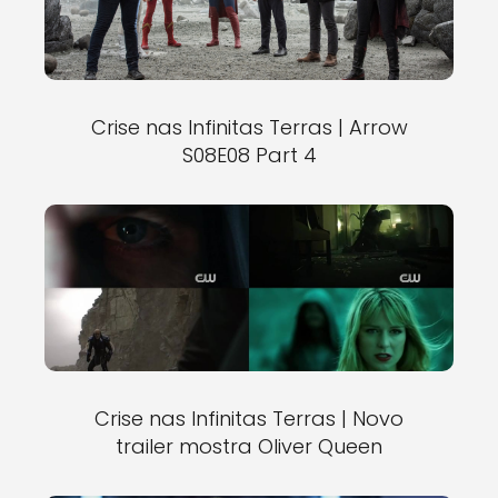
Crise nas Infinitas Terras | Arrow
S08E08 Part 4
Crise nas Infinitas Terras | Novo
trailer mostra Oliver Queen