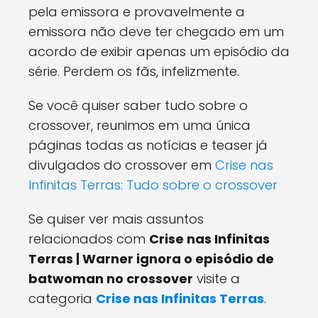
pela emissora e provavelmente a
emissora não deve ter chegado em um
acordo de exibir apenas um episódio da
série. Perdem os fãs, infelizmente.
Se você quiser saber tudo sobre o
crossover, reunimos em uma única
páginas todas as notícias e teaser já
divulgados do crossover em
Crise nas
Infinitas Terras: Tudo sobre o crossover
Se quiser ver mais assuntos
relacionados com
Crise nas Infinitas
Terras | Warner ignora o episódio de
batwoman no crossover
visite a
categoria
Crise nas Infinitas Terras
.