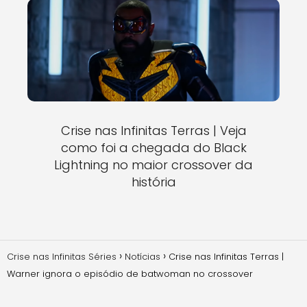
Crise nas Infinitas Terras | Veja
como foi a chegada do Black
Lightning no maior crossover da
história
Crise nas Infinitas Séries
Notícias
Crise nas Infinitas Terras |
Warner ignora o episódio de batwoman no crossover