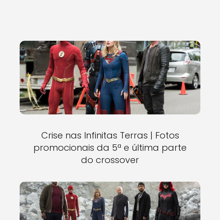
Crise nas Infinitas Terras | Fotos
promocionais da 5ª e última parte
do crossover