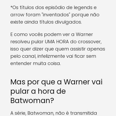
*Os títulos dos episódio de legends e
arrow foram "inventados" porque não
existe ainda títulos divulgados.
E como vocês podem ver a Warner
resolveu pular UMA HORA do crossover,
isso quer dizer que quem assistir apenas
pelo canal, infelizmente vai ficar sem
entender muita coisa.
Mas por que a Warner vai
pular a hora de
Batwoman?
A série, Batwoman, não é transmitida