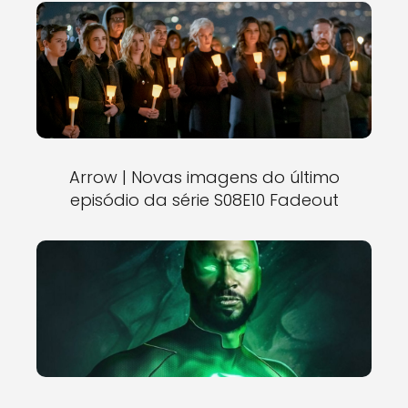
Arrow | Novas imagens do último
episódio da série S08E10 Fadeout