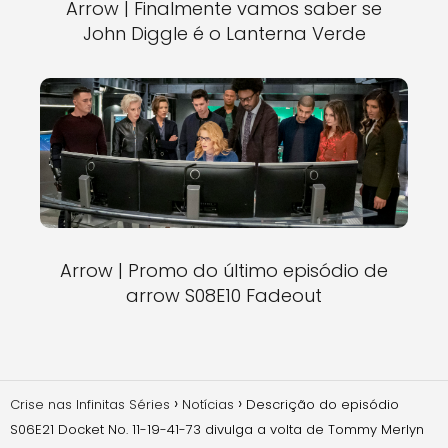
Arrow | Finalmente vamos saber se
John Diggle é o Lanterna Verde
Arrow | Promo do último episódio de
arrow S08E10 Fadeout
Crise nas Infinitas Séries
Notícias
Descrição do episódio
S06E21 Docket No. 11-19-41-73 divulga a volta de Tommy Merlyn