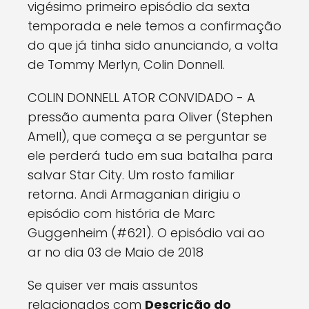
vigésimo primeiro episódio da sexta
temporada e nele temos a confirmação
do que já tinha sido anunciando, a volta
de Tommy Merlyn, Colin Donnell.
COLIN DONNELL ATOR CONVIDADO - A
pressão aumenta para Oliver (Stephen
Amell), que começa a se perguntar se
ele perderá tudo em sua batalha para
salvar Star City. Um rosto familiar
retorna. Andi Armaganian dirigiu o
episódio com história de Marc
Guggenheim (#621). O episódio vai ao
ar no dia 03 de Maio de 2018
Se quiser ver mais assuntos
relacionados com
Descrição do