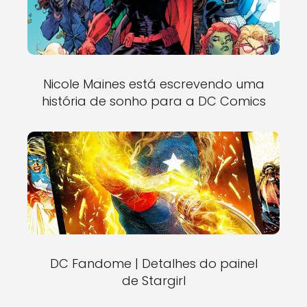
Nicole Maines está escrevendo uma
história de sonho para a DC Comics
DC Fandome | Detalhes do painel
de Stargirl