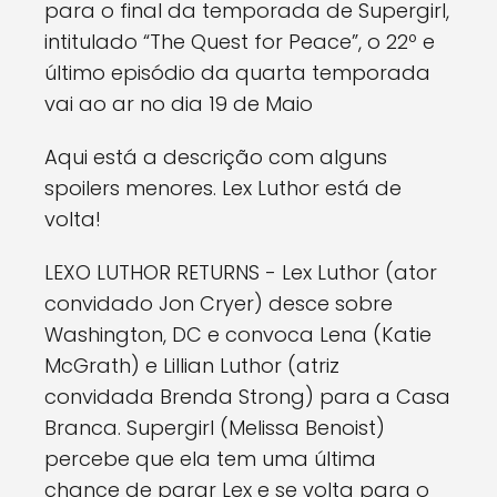
para o final da temporada de Supergirl,
intitulado “The Quest for Peace”, o 22º e
último episódio da quarta temporada
vai ao ar no dia 19 de Maio
Aqui está a descrição com alguns
spoilers menores. Lex Luthor está de
volta!
LEXO LUTHOR RETURNS - Lex Luthor (ator
convidado Jon Cryer) desce sobre
Washington, DC e convoca Lena (Katie
McGrath) e Lillian Luthor (atriz
convidada Brenda Strong) para a Casa
Branca. Supergirl (Melissa Benoist)
percebe que ela tem uma última
chance de parar Lex e se volta para o