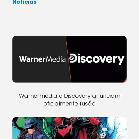
Notícias
.
Warnermedia e Discovery anunciam
oficialmente fusão