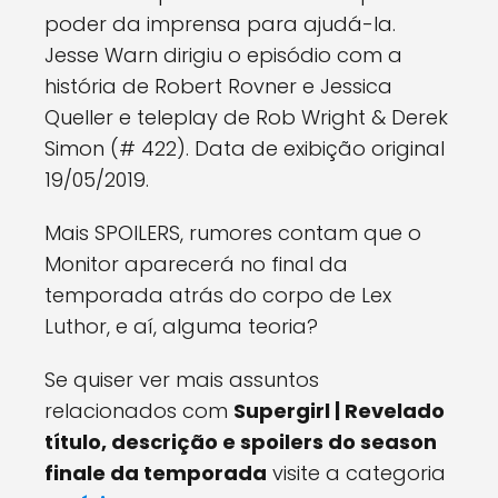
poder da imprensa para ajudá-la.
Jesse Warn dirigiu o episódio com a
história de Robert Rovner e Jessica
Queller e teleplay de Rob Wright & Derek
Simon (# 422). Data de exibição original
19/05/2019.
Mais SPOILERS, rumores contam que o
Monitor aparecerá no final da
temporada atrás do corpo de Lex
Luthor, e aí, alguma teoria?
Se quiser ver mais assuntos
relacionados com
Supergirl | Revelado
título, descrição e spoilers do season
finale da temporada
visite a categoria