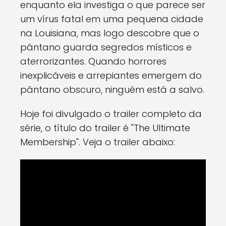
enquanto ela investiga o que parece ser
um vírus fatal em uma pequena cidade
na Louisiana, mas logo descobre que o
pântano guarda segredos místicos e
aterrorizantes. Quando horrores
inexplicáveis e arrepiantes emergem do
pântano obscuro, ninguém está a salvo.
Hoje foi divulgado o trailer completo da
série, o título do trailer é "The Ultimate
Membership". Veja o trailer abaixo: