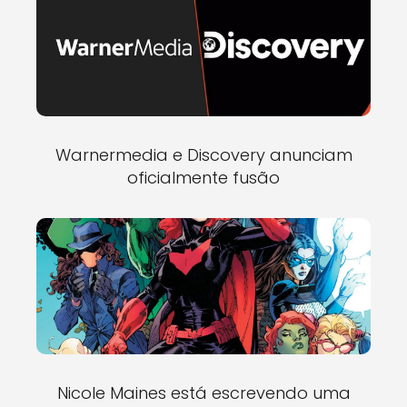
Warnermedia e Discovery anunciam
oficialmente fusão
Nicole Maines está escrevendo uma