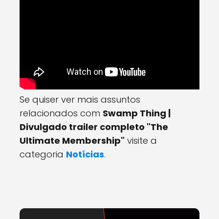
Se quiser ver mais assuntos
relacionados com
Swamp Thing |
Divulgado trailer completo "The
Ultimate Membership"
visite a
categoria
Notícias
.