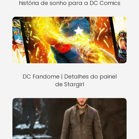
história de sonho para a DC Comics
DC Fandome | Detalhes do painel
de Stargirl