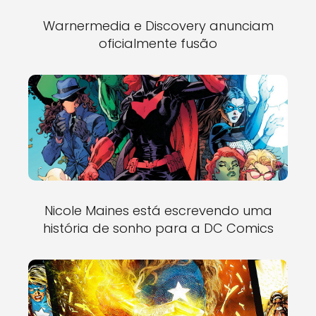
Warnermedia e Discovery anunciam
oficialmente fusão
Nicole Maines está escrevendo uma
história de sonho para a DC Comics