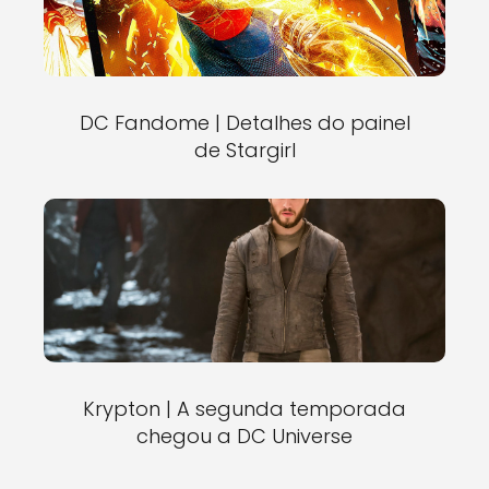
DC Fandome | Detalhes do painel
de Stargirl
Krypton | A segunda temporada
chegou a DC Universe