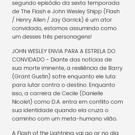
segundo episódio da sexta temporada
de The Flash e John Wesley Shipp (Flash
/ Henry Allen / Jay Garrick) é um ator
convidado, estamos assumindo como
um desses três personagens!
JOHN WESLEY ENVIA PARA A ESTRELA DO
CONVIDADO - Diante das notícias de
sua morte iminente, a resiliência de Barry
(Grant Gustin) sofre enquanto ele luta
para lutar contra o destino. Enquanto
isso, a carreira de Cecile (Danielle
Nicolet) como D.A. entra em conflito com
sua identidade quando ela cruza o
caminho com um meta-humano vilão.
A Flash of the Lightning vai ao ar no dia