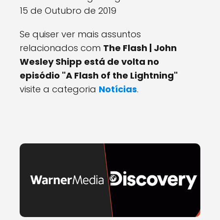
15 de Outubro de 2019
Se quiser ver mais assuntos
relacionados com
The Flash | John
Wesley Shipp está de volta no
episódio "A Flash of the Lightning"
visite a categoria
Notícias
.